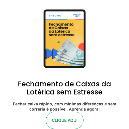
Fechamento de Caixas da
Lotérica sem Estresse
Fechar caixa rápido, com mínimas diferenças e sem
correria é possível. Aprenda agora!
CLIQUE AQUI