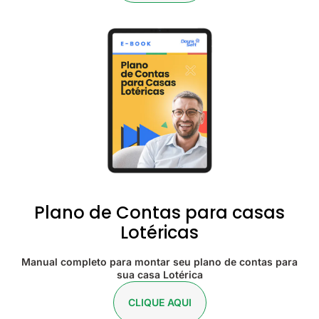
Plano de Contas para casas
Lotéricas
Manual completo para montar seu plano de contas para
sua casa Lotérica
CLIQUE AQUI