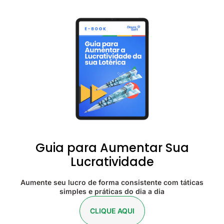
Guia para Aumentar Sua
Lucratividade
Aumente seu lucro de forma consistente com táticas
simples e práticas do dia a dia
CLIQUE AQUI